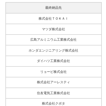
最終納品先
株式会社ＴＯＫＡＩ
マツダ株式会社
広島アルミニウム工業株式会社
ホンダエンジニアリング株式会社
ダイハツ工業株式会社
リョービ株式会社
株式会社アーレスティ
住友電気工業株式会社
株式会社クボタ