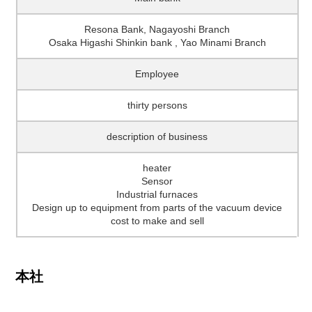
Resona Bank, Nagayoshi Branch
Osaka Higashi Shinkin bank , Yao Minami Branch
Employee
thirty persons
description of business
heater
Sensor
Industrial furnaces
Design up to equipment from parts of the vacuum device
cost to make and sell
本社