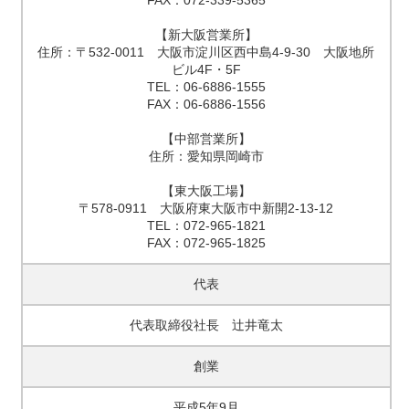
FAX：072-339-5365
【新大阪営業所】
住所：〒532-0011 大阪市淀川区西中島4-9-30 大阪地所
ビル4F・5F
TEL：06-6886-1555
FAX：06-6886-1556
【中部営業所】
住所：愛知県岡崎市
【東大阪工場】
〒578-0911 大阪府東大阪市中新開2-13-12
TEL：072-965-1821
FAX：072-965-1825
代表
代表取締役社長 辻井竜太
創業
平成5年9月