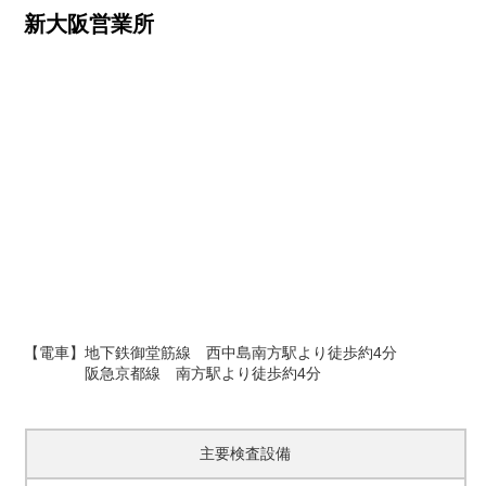
新大阪営業所
【電車】地下鉄御堂筋線 西中島南方駅より徒歩約4分
阪急京都線 南方駅より徒歩約4分
主要検査設備