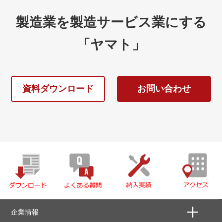
製造業を製造サービス業にする
「ヤマト」
資料ダウンロード
お問い合わせ
企業情報