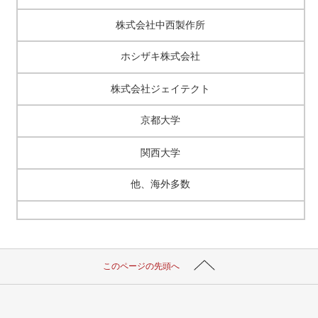
株式会社中西製作所
ホシザキ株式会社
株式会社ジェイテクト
京都大学
関西大学
他、海外多数
このページの先頭へ