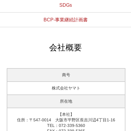
SDGs
BCP-事業継続計画書
会社概要
商号
株式会社ヤマト
所在地
【本社】
住所：〒547-0014 大阪市平野区長吉川辺4丁目1-16
TEL：072-339-5360