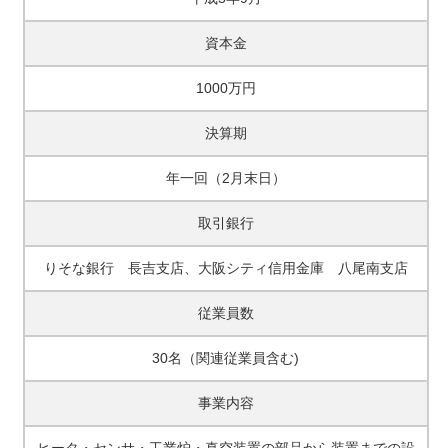
資本金
1000万円
決算期
年一回（2月末日）
取引銀行
りそな銀行 長吉支店、大阪シティ信用金庫 八尾南支店
従業員数
30名（関連従業員含む)
事業内容